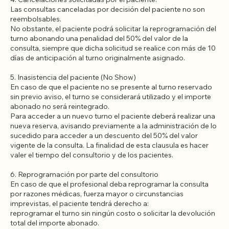
4. Cancelaciones solicitadas por el paciente:
Las consultas canceladas por decisión del paciente no son
reembolsables.
No obstante, el paciente podrá solicitar la reprogramación del
turno abonando una penalidad del 50% del valor de la
consulta, siempre que dicha solicitud se realice con más de 10
días de anticipación al turno originalmente asignado.
5. Inasistencia del paciente (No Show)
En caso de que el paciente no se presente al turno reservado
sin previo aviso, el turno se considerará utilizado y el importe
abonado no será reintegrado.
Para acceder a un nuevo turno el paciente deberá realizar una
nueva reserva, avisando previamente a la administración de lo
sucedido para acceder a un descuento del 50% del valor
vigente de la consulta. La finalidad de esta clausula es hacer
valer el tiempo del consultorio y de los pacientes.
6. Reprogramación por parte del consultorio
En caso de que el profesional deba reprogramar la consulta
por razones médicas, fuerza mayor o circunstancias
imprevistas, el paciente tendrá derecho a: